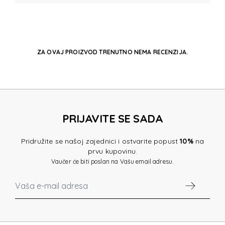
ZA OVAJ PROIZVOD TRENUTNO NEMA RECENZIJA.
PRIJAVITE SE SADA
Pridružite se našoj zajednici i ostvarite popust
10%
na
prvu kupovinu.
Vaučer će biti poslan na Vašu email adresu.