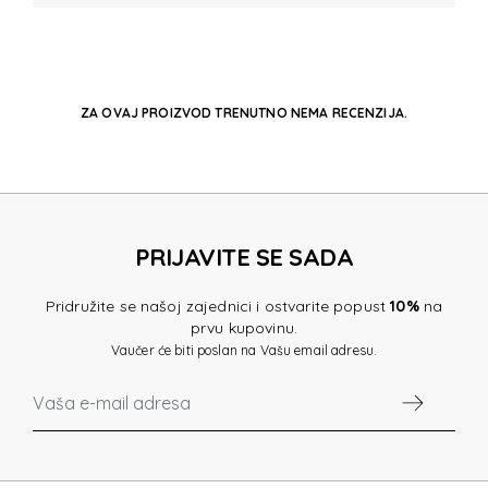
ZA OVAJ PROIZVOD TRENUTNO NEMA RECENZIJA.
PRIJAVITE SE SADA
Pridružite se našoj zajednici i ostvarite popust
10%
na
prvu kupovinu.
Vaučer će biti poslan na Vašu email adresu.