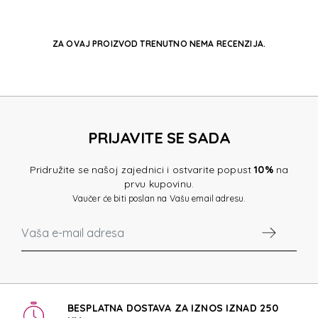
ZA OVAJ PROIZVOD TRENUTNO NEMA RECENZIJA.
PRIJAVITE SE SADA
Pridružite se našoj zajednici i ostvarite popust
10%
na
prvu kupovinu.
Vaučer će biti poslan na Vašu email adresu.
BESPLATNA DOSTAVA ZA IZNOS IZNAD 250