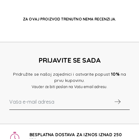
ZA OVAJ PROIZVOD TRENUTNO NEMA RECENZIJA.
PRIJAVITE SE SADA
Pridružite se našoj zajednici i ostvarite popust
10%
na
prvu kupovinu.
Vaučer će biti poslan na Vašu email adresu.
BESPLATNA DOSTAVA ZA IZNOS IZNAD 250