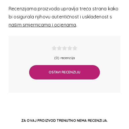
Recenzijama proizvoda upravlja treća strana kako
bi osigurala njihovu autentičnost i usklađenost s
našim smjernicama i ocjenama
.
(0) recenzija
OSTAVI RECENZIJU
ZA OVAJ PROIZVOD TRENUTNO NEMA RECENZIJA.