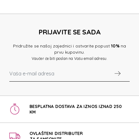
PRIJAVITE SE SADA
Pridružite se našoj zajednici i ostvarite popust
10%
na
prvu kupovinu.
Vaučer će biti poslan na Vašu email adresu.
BESPLATNA DOSTAVA ZA IZNOS IZNAD 250
KM
OVLAŠTENI DISTRIBUTER
ZA SAMSONITE