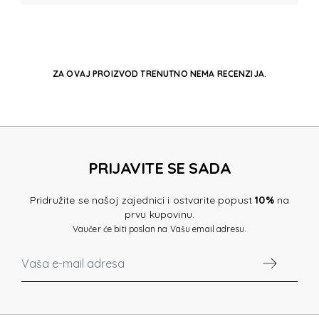
ZA OVAJ PROIZVOD TRENUTNO NEMA RECENZIJA.
PRIJAVITE SE SADA
Pridružite se našoj zajednici i ostvarite popust
10%
na
prvu kupovinu.
Vaučer će biti poslan na Vašu email adresu.