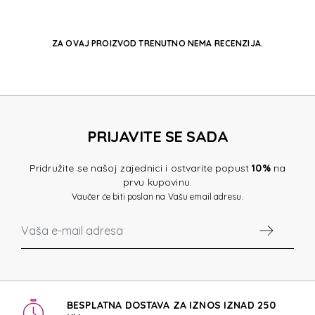
ZA OVAJ PROIZVOD TRENUTNO NEMA RECENZIJA.
PRIJAVITE SE SADA
Pridružite se našoj zajednici i ostvarite popust
10%
na
prvu kupovinu.
Vaučer će biti poslan na Vašu email adresu.
BESPLATNA DOSTAVA ZA IZNOS IZNAD 250