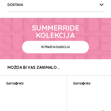
SUMMERRIDE
DOSTAVA
SUMMERRIDE
SUMMERRIDE
SUMMERRIDE
KOLEKCIJA
ISTRAŽI KOLEKCIJU
SUMMERRIDE
MOŽDA BI VAS ZANIMALO...
SUMMERRIDE
SUMMERRIDE