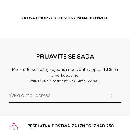
ZA OVAJ PROIZVOD TRENUTNO NEMA RECENZIJA.
PRIJAVITE SE SADA
Pridružite se našoj zajednici i ostvarite popust
10%
na
prvu kupovinu.
Vaučer će biti poslan na Vašu email adresu.
BESPLATNA DOSTAVA ZA IZNOS IZNAD 250