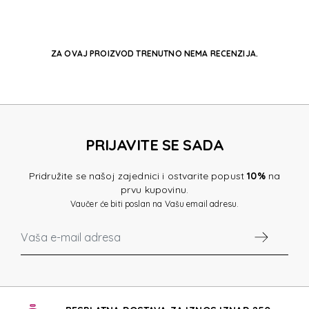
ZA OVAJ PROIZVOD TRENUTNO NEMA RECENZIJA.
PRIJAVITE SE SADA
Pridružite se našoj zajednici i ostvarite popust
10%
na
prvu kupovinu.
Vaučer će biti poslan na Vašu email adresu.