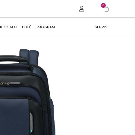
0
I DODACI
DJEČIJI PROGRAM
SERVISI