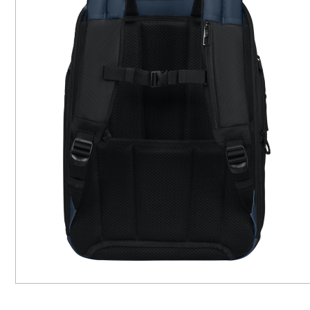
ROLIT
ROLIT