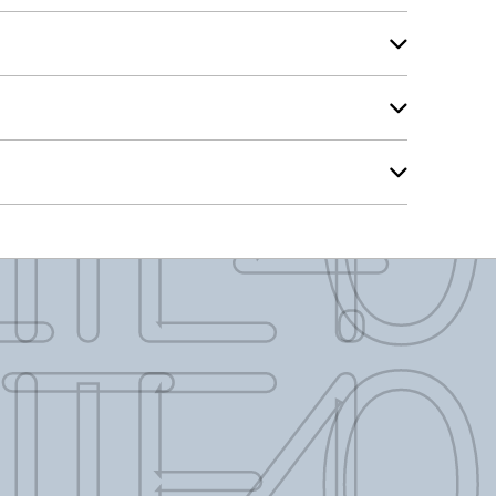
E 4.0
E 4.0