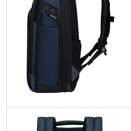
ROLIT