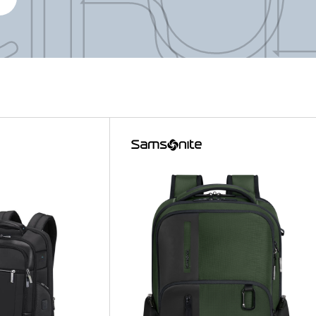
ROLIT
ROLIT