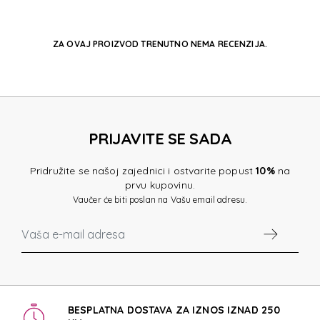
ZA OVAJ PROIZVOD TRENUTNO NEMA RECENZIJA.
PRIJAVITE SE SADA
Pridružite se našoj zajednici i ostvarite popust
10%
na
prvu kupovinu.
Vaučer će biti poslan na Vašu email adresu.
BESPLATNA DOSTAVA ZA IZNOS IZNAD 250