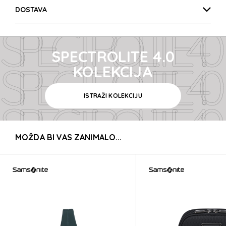
SPECTROLITE 4.0
DOSTAVA
SPECTROLITE 4.0
SPECTROLITE 4.0
SPECTROLITE 4.0
KOLEKCIJA
ISTRAŽI KOLEKCIJU
SPECTROLITE 4.0
MOŽDA BI VAS ZANIMALO...
SPECTROLITE 4.0
SPECTROLITE 4.0