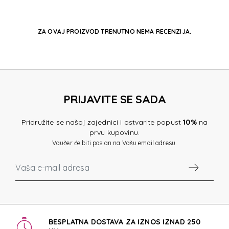
ZA OVAJ PROIZVOD TRENUTNO NEMA RECENZIJA.
PRIJAVITE SE SADA
Pridružite se našoj zajednici i ostvarite popust
10%
na
prvu kupovinu.
Vaučer će biti poslan na Vašu email adresu.
BESPLATNA DOSTAVA ZA IZNOS IZNAD 250