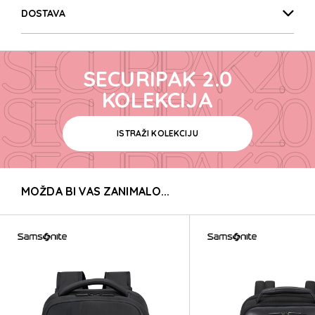
SECURIPAK 2.0
DOSTAVA
SECURIPAK 2.0
SECURIPAK 2.0
SECURIPAK 2.0
KOLEKCIJA
ISTRAŽI KOLEKCIJU
SECURIPAK 2.0
MOŽDA BI VAS ZANIMALO...
SECURIPAK 2.0
SECURIPAK 2.0