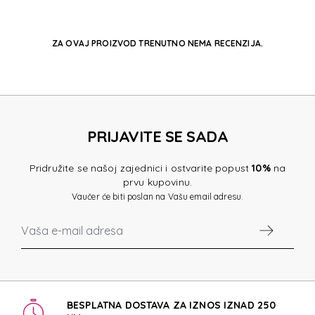
ZA OVAJ PROIZVOD TRENUTNO NEMA RECENZIJA.
PRIJAVITE SE SADA
Pridružite se našoj zajednici i ostvarite popust
10%
na
prvu kupovinu.
Vaučer će biti poslan na Vašu email adresu.
BESPLATNA DOSTAVA ZA IZNOS IZNAD 250