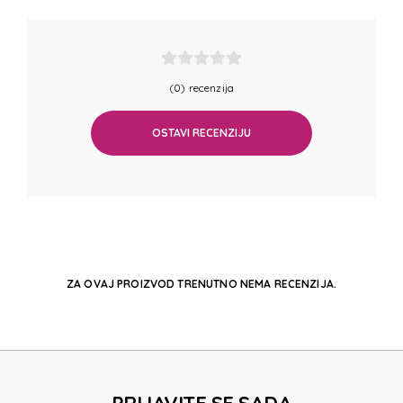
(0) recenzija
OSTAVI RECENZIJU
ZA OVAJ PROIZVOD TRENUTNO NEMA RECENZIJA.
PRIJAVITE SE SADA