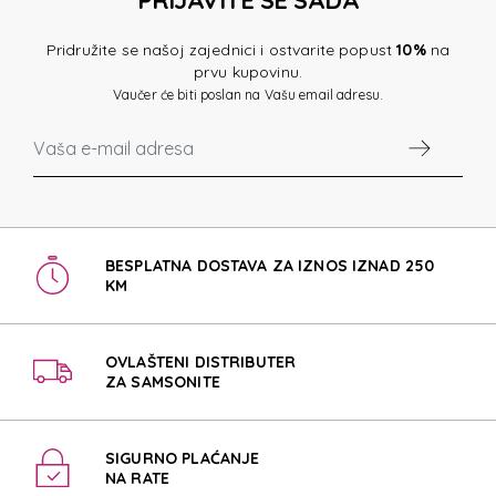
Pridružite se našoj zajednici i ostvarite popust
10%
na
prvu kupovinu.
Vaučer će biti poslan na Vašu email adresu.
BESPLATNA DOSTAVA ZA IZNOS IZNAD 250
KM
OVLAŠTENI DISTRIBUTER
ZA SAMSONITE
SIGURNO PLAĆANJE
NA RATE