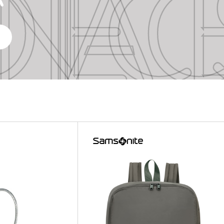
TE ACCE
TE ACCE