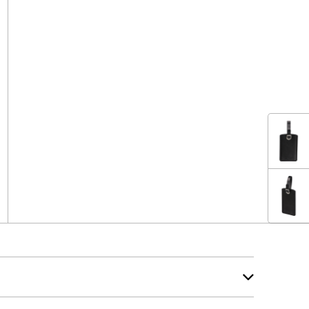
SSORIES
SSORIES