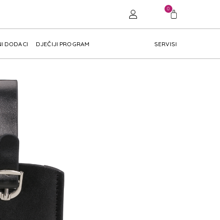
0
I DODACI
DJEČIJI PROGRAM
SERVISI