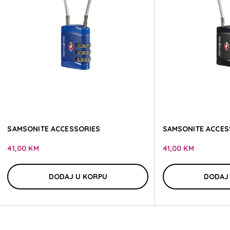
SAMSONI
SAMSONI
SAMSONITE ACCESSORIES
SAMSONITE ACCES
41,00 KM
41,00 KM
DODAJ U KORPU
DODAJ