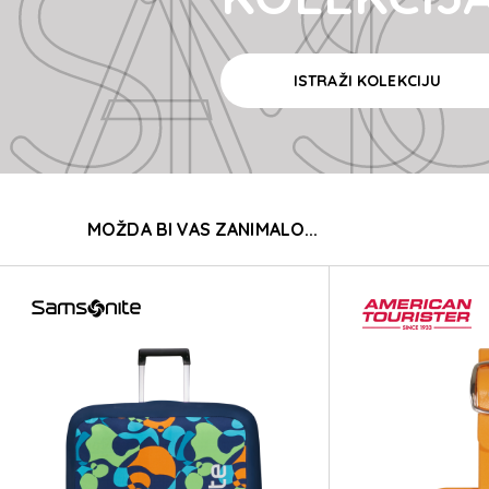
SAMSONI
ISTRAŽI KOLEKCIJU
SAMSONI
MOŽDA BI VAS ZANIMALO...