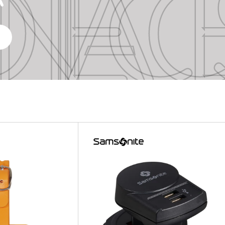
TE ACCE
TE ACCE