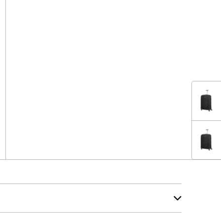
SSORIES
SSORIES