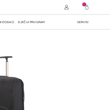
0
I DODACI
DJEČIJI PROGRAM
SERVISI