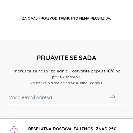
ZA OVAJ PROIZVOD TRENUTNO NEMA RECENZIJA.
PRIJAVITE SE SADA
Pridružite se našoj zajednici i ostvarite popust
10%
na
prvu kupovinu.
Vaučer će biti poslan na Vašu email adresu.
BESPLATNA DOSTAVA ZA IZNOS IZNAD 250