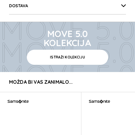
MOVE 5.0
DOSTAVA
MOVE 5.0
MOVE 5.0
MOVE 5.0
KOLEKCIJA
ISTRAŽI KOLEKCIJU
MOVE 5.0
MOŽDA BI VAS ZANIMALO...
MOVE 5.0
MOVE 5.0