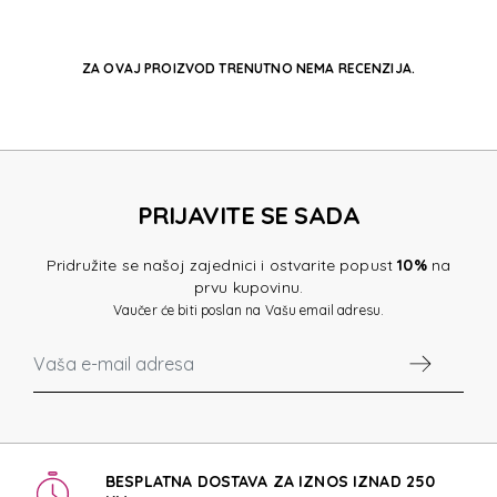
ZA OVAJ PROIZVOD TRENUTNO NEMA RECENZIJA.
PRIJAVITE SE SADA
Pridružite se našoj zajednici i ostvarite popust
10%
na
prvu kupovinu.
Vaučer će biti poslan na Vašu email adresu.
BESPLATNA DOSTAVA ZA IZNOS IZNAD 250