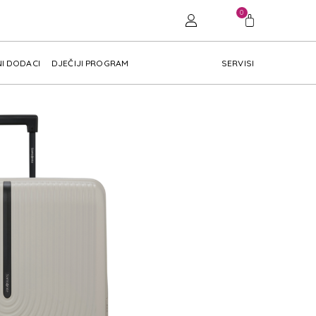
0
I DODACI
DJEČIJI PROGRAM
SERVISI