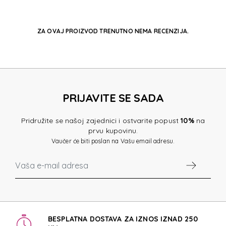
ZA OVAJ PROIZVOD TRENUTNO NEMA RECENZIJA.
PRIJAVITE SE SADA
Pridružite se našoj zajednici i ostvarite popust
10%
na
prvu kupovinu.
Vaučer će biti poslan na Vašu email adresu.
BESPLATNA DOSTAVA ZA IZNOS IZNAD 250