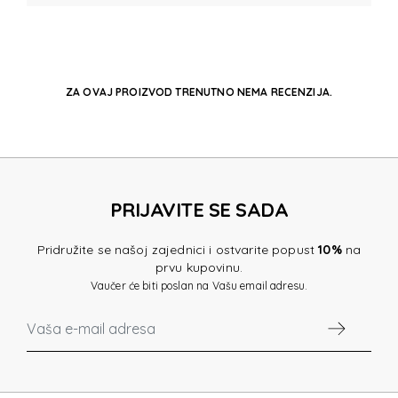
ZA OVAJ PROIZVOD TRENUTNO NEMA RECENZIJA.
PRIJAVITE SE SADA
Pridružite se našoj zajednici i ostvarite popust
10%
na
prvu kupovinu.
Vaučer će biti poslan na Vašu email adresu.