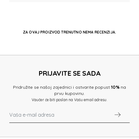
ZA OVAJ PROIZVOD TRENUTNO NEMA RECENZIJA.
PRIJAVITE SE SADA
Pridružite se našoj zajednici i ostvarite popust
10%
na
prvu kupovinu.
Vaučer će biti poslan na Vašu email adresu.