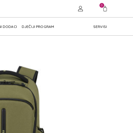
0
I DODACI
DJEČIJI PROGRAM
SERVISI