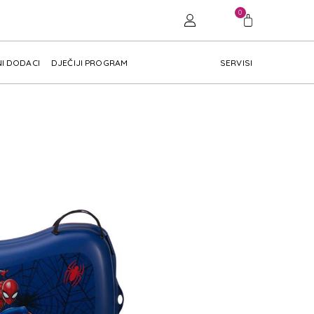
0
I DODACI
DJEČIJI PROGRAM
SERVISI