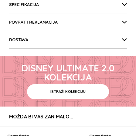
DISNEY ULTIMATE 2.0
SPECIFIKACIJA
POVRAT I REKLAMACIJA
DISNEY ULTIMATE 2.0
DOSTAVA
DISNEY ULTIMATE 2.0
DISNEY ULTIMATE 2.0
DISNEY ULTIMATE 2.0
KOLEKCIJA
ISTRAŽI KOLEKCIJU
DISNEY ULTIMATE 2.0
MOŽDA BI VAS ZANIMALO...
DISNEY ULTIMATE 2.0