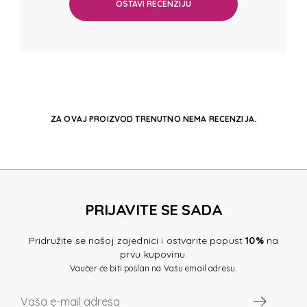
OSTAVI RECENZIJU
ZA OVAJ PROIZVOD TRENUTNO NEMA RECENZIJA.
PRIJAVITE SE SADA
Pridružite se našoj zajednici i ostvarite popust
10%
na
prvu kupovinu.
Vaučer će biti poslan na Vašu email adresu.