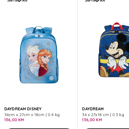
DISNEY ULTIMATE 2.0
DISNEY ULTIMATE 2.0
DISNEY ULTIMATE 2.0
DISNEY ULTIMATE 2.0
DISNEY ULTIMATE 2.0
DAYDREAM DISNEY
DAYDREAM
DISNEY ULTIMATE 2.0
36cm x 27cm x 18cm | 0.4 kg
36 x 27x18 cm | 0.3 kg
136,00 KM
136,00 KM