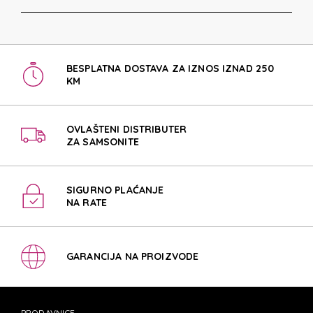
BESPLATNA DOSTAVA ZA IZNOS IZNAD 250
KM
OVLAŠTENI DISTRIBUTER
ZA SAMSONITE
SIGURNO PLAĆANJE
NA RATE
GARANCIJA NA PROIZVODE
PRODAVNICE