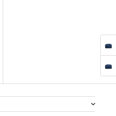
ET KIT
ET KIT