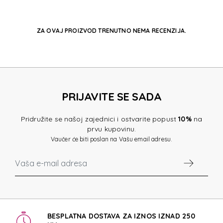
ZA OVAJ PROIZVOD TRENUTNO NEMA RECENZIJA.
PRIJAVITE SE SADA
Pridružite se našoj zajednici i ostvarite popust
10%
na
prvu kupovinu.
Vaučer će biti poslan na Vašu email adresu.
BESPLATNA DOSTAVA ZA IZNOS IZNAD 250