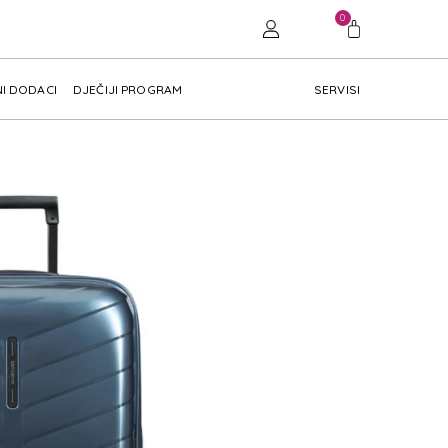
0
I DODACI
DJEČIJI PROGRAM
SERVISI