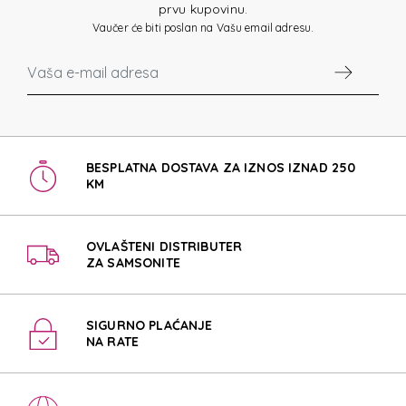
prvu kupovinu.
Vaučer će biti poslan na Vašu email adresu.
BESPLATNA DOSTAVA ZA IZNOS IZNAD 250
KM
OVLAŠTENI DISTRIBUTER
ZA SAMSONITE
SIGURNO PLAĆANJE
NA RATE