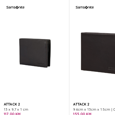
ATTACK 2
ATTACK 2
ATTACK 2
ATTACK 2
ATTACK 2
ATTACK 2
ATTACK 2
ATTACK 2
13 x 9,7 x 1 cm
9.6cm x 13cm x 1.5cm | 
117,00 KM
155,00 KM