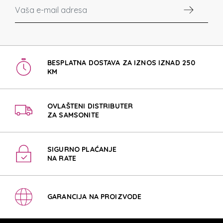
BESPLATNA DOSTAVA ZA IZNOS IZNAD 250
KM
OVLAŠTENI DISTRIBUTER
ZA SAMSONITE
SIGURNO PLAĆANJE
NA RATE
GARANCIJA NA PROIZVODE