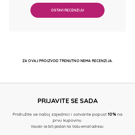
OSTAVI RECENZIJU
ZA OVAJ PROIZVOD TRENUTNO NEMA RECENZIJA.
PRIJAVITE SE SADA
Pridružite se našoj zajednici i ostvarite popust
10%
na
prvu kupovinu.
Vaučer će biti poslan na Vašu email adresu.