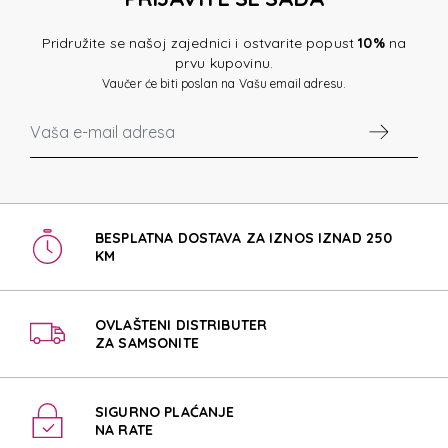
Pridružite se našoj zajednici i ostvarite popust
10%
na
prvu kupovinu.
Vaučer će biti poslan na Vašu email adresu.
BESPLATNA DOSTAVA ZA IZNOS IZNAD 250
KM
OVLAŠTENI DISTRIBUTER
ZA SAMSONITE
SIGURNO PLAĆANJE
NA RATE