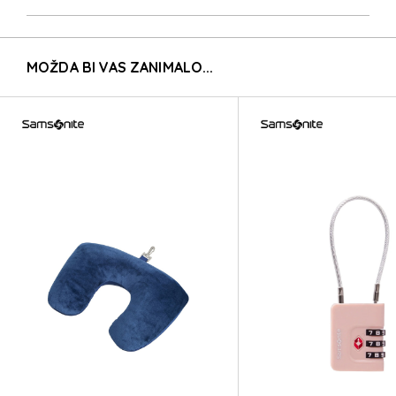
MOŽDA BI VAS ZANIMALO...