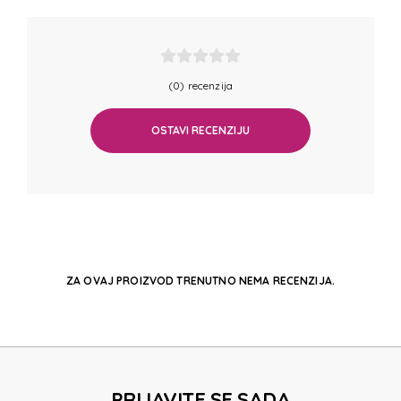
(0) recenzija
OSTAVI RECENZIJU
ZA OVAJ PROIZVOD TRENUTNO NEMA RECENZIJA.
PRIJAVITE SE SADA