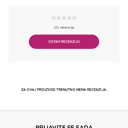
(0) recenzija
OSTAVI RECENZIJU
ZA OVAJ PROIZVOD TRENUTNO NEMA RECENZIJA.
PRIJAVITE SE SADA