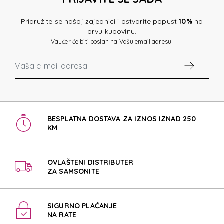
Pridružite se našoj zajednici i ostvarite popust
10%
na
prvu kupovinu.
Vaučer će biti poslan na Vašu email adresu.
BESPLATNA DOSTAVA ZA IZNOS IZNAD 250
KM
OVLAŠTENI DISTRIBUTER
ZA SAMSONITE
SIGURNO PLAĆANJE
NA RATE