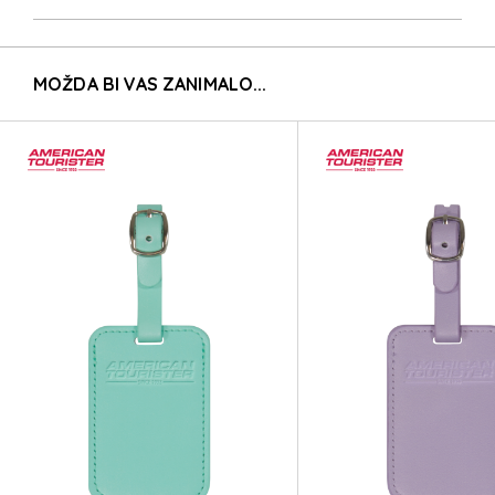
MOŽDA BI VAS ZANIMALO...